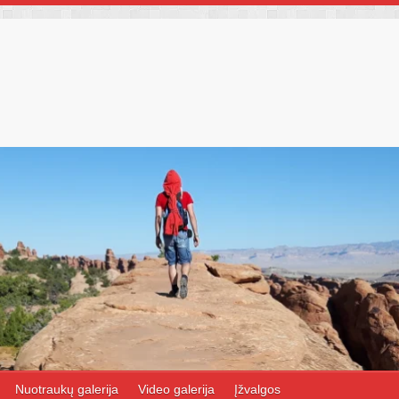
Nuotraukų galerija
Video galerija
Įžvalgos