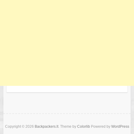
Copyright © 2026
Backpackers.lt
. Theme by
Colorlib
Powered by
WordPress