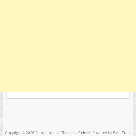
Copyright © 2026
Backpackers.lt
. Theme by
Colorlib
Powered by
WordPress