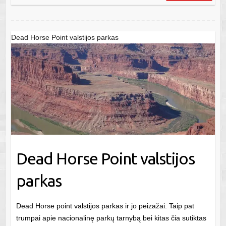
Dead Horse Point valstijos parkas
Dead Horse Point valstijos
parkas
Dead Horse point valstijos parkas ir jo peizažai. Taip pat
trumpai apie nacionalinę parkų tarnybą bei kitas čia sutiktas