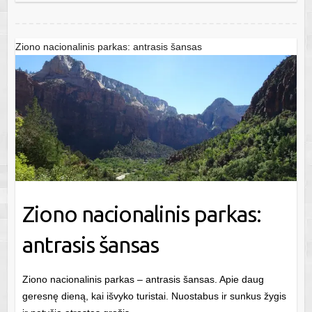
Ziono nacionalinis parkas: antrasis šansas
Ziono nacionalinis parkas:
antrasis šansas
Ziono nacionalinis parkas – antrasis šansas. Apie daug
geresnę dieną, kai išvyko turistai. Nuostabus ir sunkus žygis