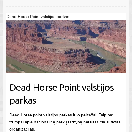
Dead Horse Point valstijos parkas
Dead Horse Point valstijos
parkas
Dead Horse point valstijos parkas ir jo peizažai. Taip pat
trumpai apie nacionalinę parkų tarnybą bei kitas čia sutiktas
organizacijas.