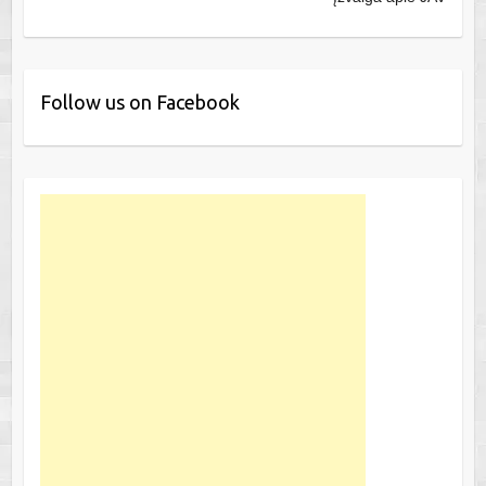
Follow us on Facebook