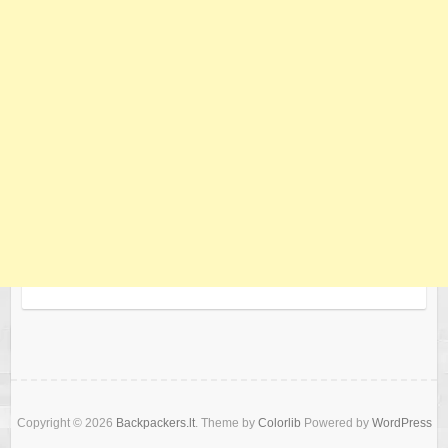
Copyright © 2026
Backpackers.lt
. Theme by
Colorlib
Powered by
WordPress