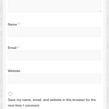
Name
*
Email
*
Website
Save my name, email, and website in this browser for the
next time I comment.