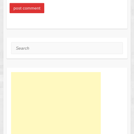
Search