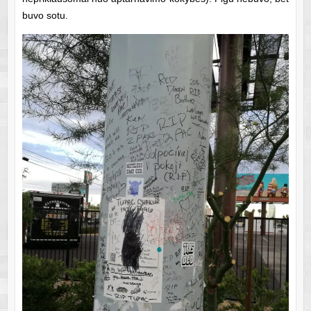
buvo sotu.