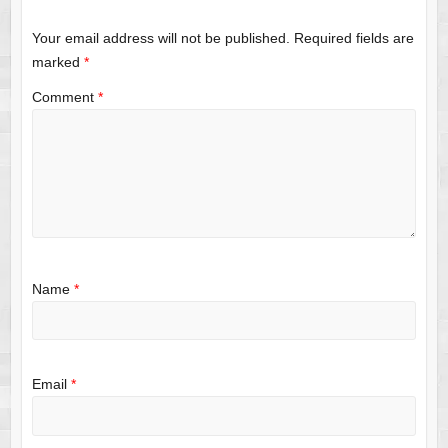
Your email address will not be published.
Required fields are
marked
*
Comment
*
Name
*
Email
*