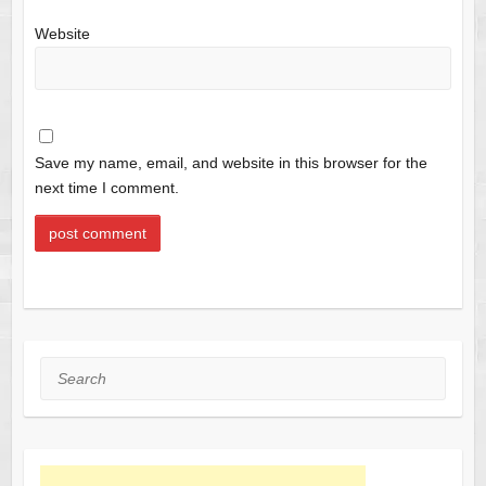
Website
Save my name, email, and website in this browser for the
next time I comment.
Search