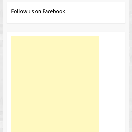
Follow us on Facebook