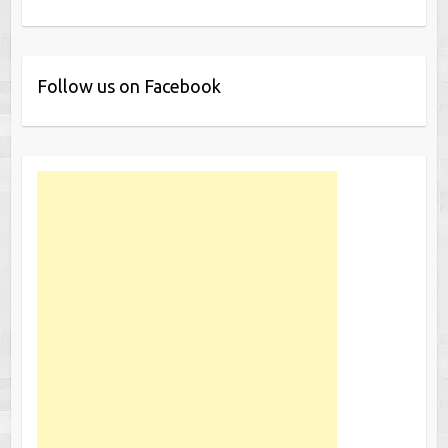
Follow us on Facebook