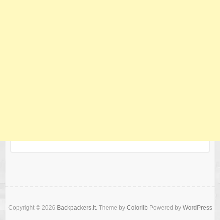
Copyright © 2026
Backpackers.lt
. Theme by
Colorlib
Powered by
WordPress