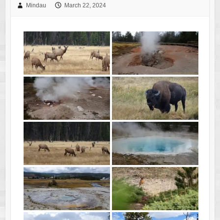
Mindau
March 22, 2024