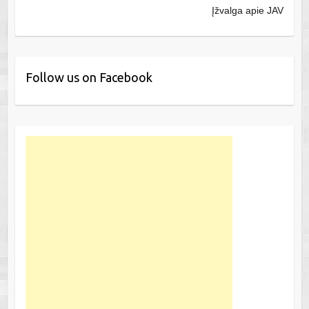
Įžvalga apie JAV
Follow us on Facebook